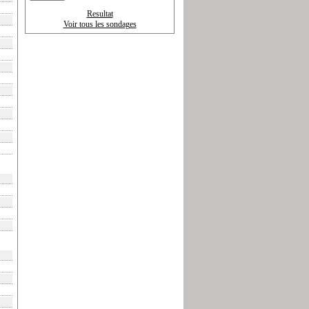
Resultat
Voir tous les sondages